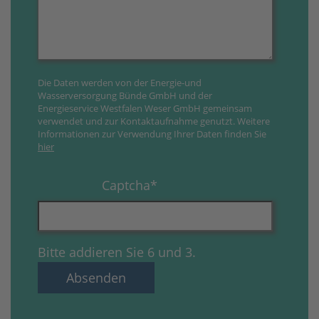
Die Daten werden von der Energie-und
Wasserversorgung Bünde GmbH und der
Energieservice Westfalen Weser GmbH gemeinsam
verwendet und zur Kontaktaufnahme genutzt. Weitere
Informationen zur Verwendung Ihrer Daten finden Sie
hier
Captcha
*
Bitte addieren Sie 6 und 3.
Absenden