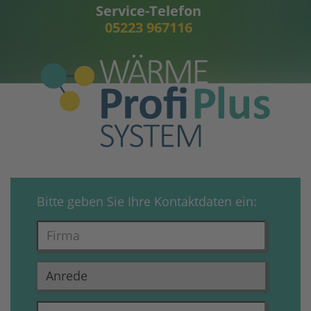
Service-Telefon
05223 967116
Bitte geben Sie Ihre Kontaktdaten ein: