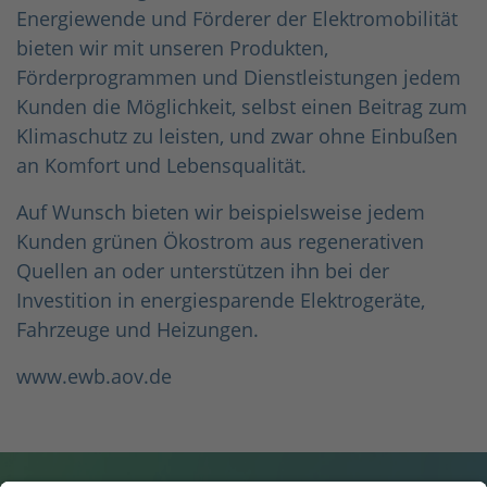
Energiewende und Förderer der Elektromobilität
bieten wir mit unseren Produkten,
Förderprogrammen und Dienstleistungen jedem
Kunden die Möglichkeit, selbst einen Beitrag zum
Klimaschutz zu leisten, und zwar ohne Einbußen
an Komfort und Lebensqualität.
Auf Wunsch bieten wir beispielsweise jedem
Kunden grünen Ökostrom aus regenerativen
Quellen an oder unterstützen ihn bei der
Investition in energiesparende Elektrogeräte,
Fahrzeuge und Heizungen.
www.ewb.aov.de