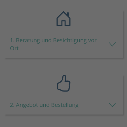
1. Beratung und Besichtigung vor
Ort
2. Angebot und Bestellung