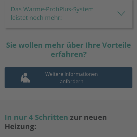
Das Wärme-ProfiPlus-System
leistet noch mehr:
Sie wollen mehr über Ihre Vorteile
erfahren?
Weitere Informationen
anfordern
In nur 4 Schritten
zur neuen
Heizung: