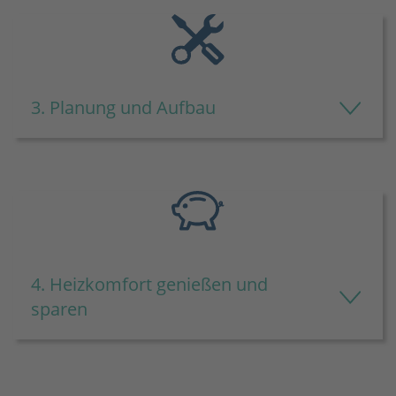
3. Planung und Aufbau
4. Heizkomfort genießen und
sparen