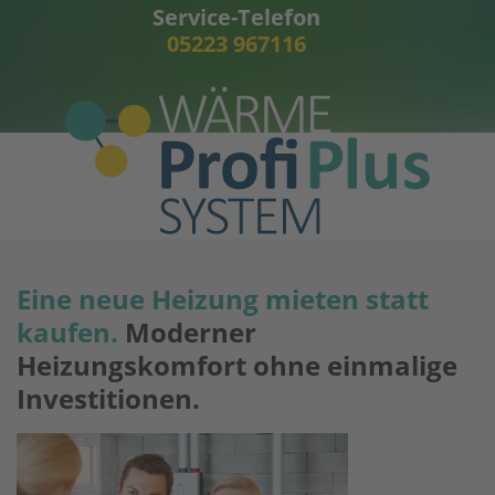
Service-Telefon
05223 967116
Eine neue Heizung mieten statt
kaufen.
Moderner
Heizungskomfort ohne einmalige
Investitionen.