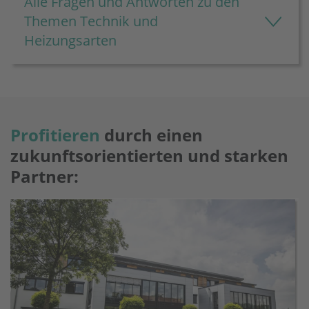
Alle Fragen und Antworten zu den
Themen Technik und
Heizungsarten
Profitieren
durch einen
zukunftsorientierten und starken
Partner: