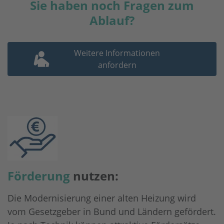
Sie haben noch Fragen zum
Ablauf?
Weitere Informationen
anfordern
Förderung
nutzen:
Die Modernisierung einer alten Heizung wird
vom Gesetzgeber in Bund und Ländern gefördert.