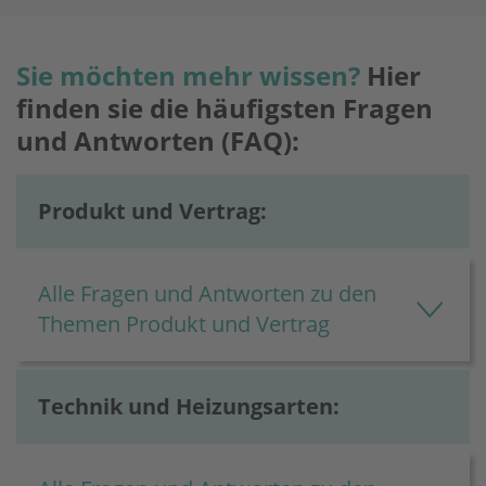
Sie möchten mehr wissen?
Hier
finden sie die häufigsten Fragen
und Antworten (FAQ):
Produkt und Vertrag:
Alle Fragen und Antworten zu den
Themen Produkt und Vertrag
Technik und Heizungsarten: