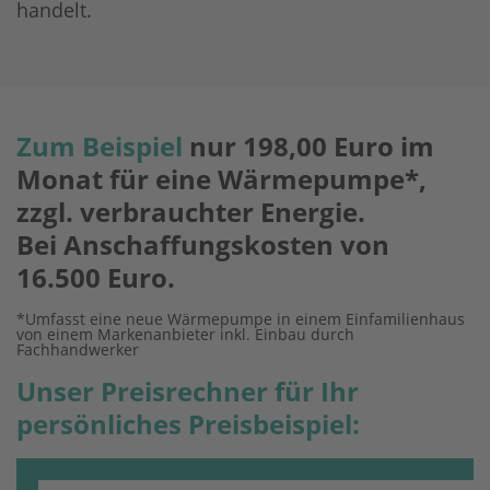
handelt.
Zum Beispiel
nur 198,00 Euro im
Monat für eine Wärmepumpe*,
zzgl. verbrauchter Energie.
Bei Anschaffungskosten von
16.500 Euro.
*Umfasst eine neue Wärmepumpe in einem Einfamilienhaus
von einem Markenanbieter inkl. Einbau durch
Fachhandwerker
Unser Preisrechner für Ihr
persönliches Preisbeispiel: