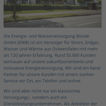
Die Energie- und Wasserversorgung Bünde
GmbH (EWB) ist ein Versorger für Strom, Erdgas,
Wasser und Wärme aus Ostwestfalen mit mehr
als 120 Jahren Erfahrung. Rund 55.000 Kunden
vertrauen auf unsere zukunftsorientierte und
innovative Energieversorgung. Wir sind ein fairer
Partner für unsere Kunden mit einem starken
Service vor Ort, am Telefon und online.
Wir sind aber nicht nur ein klassisches
Versorgungs-, sondern auch ein
Dienstleistungsunternehmen. Als Antreiber der