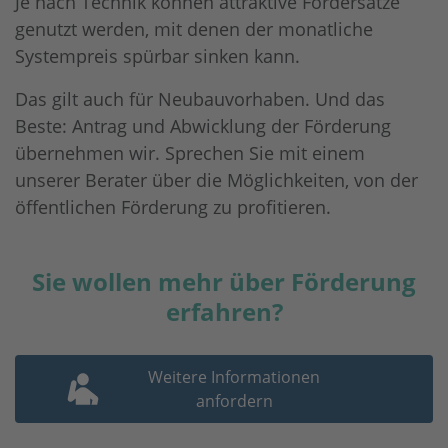
Je nach Technik können attraktive Fördersätze
genutzt werden, mit denen der monatliche
Systempreis spürbar sinken kann.
Das gilt auch für Neubauvorhaben. Und das
Beste: Antrag und Abwicklung der Förderung
übernehmen wir. Sprechen Sie mit einem
unserer Berater über die Möglichkeiten, von der
öffentlichen Förderung zu profitieren.
Sie wollen mehr über Förderung
erfahren?
Weitere Informationen
anfordern