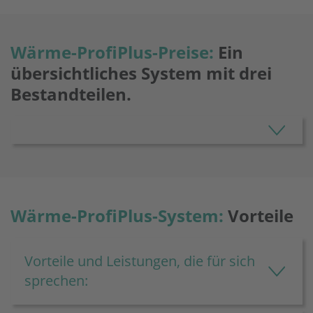
Wärme-ProfiPlus-Preise:
Ein
übersichtliches System mit drei
Bestandteilen.
Wärme-ProfiPlus-System:
Vorteile
Vorteile und Leistungen, die für sich
sprechen: